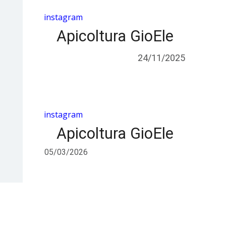
instagram
Apicoltura GioEle
24/11/2025
instagram
Apicoltura GioEle
05/03/2026