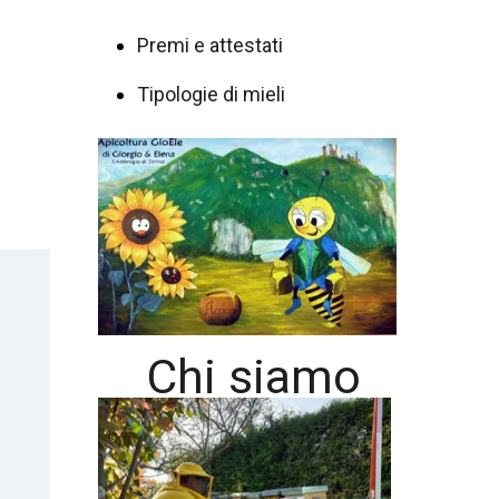
Premi e attestati
Tipologie di mieli
Chi siamo